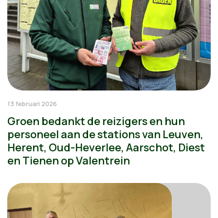
13 februari 2026
Groen bedankt de reizigers en hun
personeel aan de stations van Leuven,
Herent, Oud-Heverlee, Aarschot, Diest
en Tienen op Valentrein