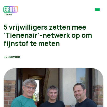
5 vrijwilligers zetten mee
‘Tienenair’-netwerk op om
fijnstof te meten
02 Juli 2018