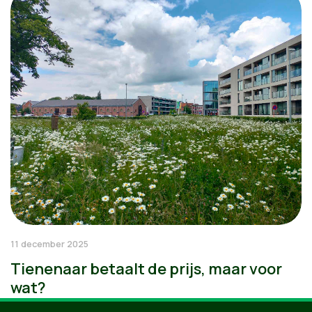
11 december 2025
Tienenaar betaalt de prijs, maar voor
wat?