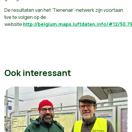
De resultaten van het ‘Tienenair’-netwerk zijn voortaan
live te volgen op de
website
http://belgium.maps.luftdaten.info/#12/50.7
Ook interessant