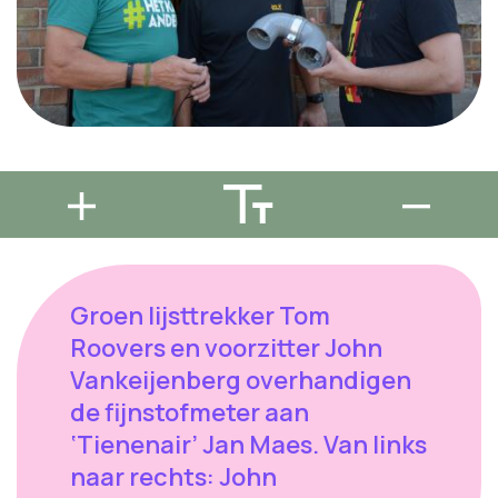
Groen lijsttrekker Tom
Roovers en voorzitter John
Vankeijenberg overhandigen
de fijnstofmeter aan
‘Tienenair’ Jan Maes. Van links
naar rechts: John