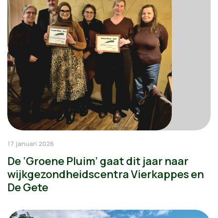
17 januari 2026
De ‘Groene Pluim’ gaat dit jaar naar
wijkgezondheidscentra Vierkappes en
De Gete