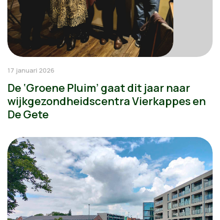
17 januari 2026
De ‘Groene Pluim’ gaat dit jaar naar
wijkgezondheidscentra Vierkappes en
De Gete