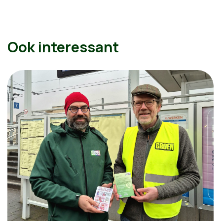
Ook interessant