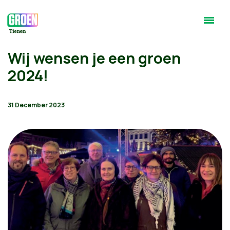
Wij wensen je een groen
2024!
31 December 2023