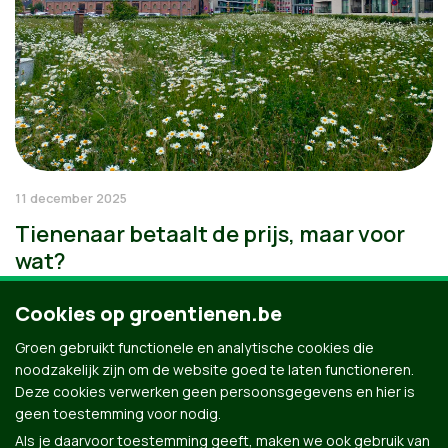
11 december 2025
Tienenaar betaalt de prijs, maar voor
wat?
Cookies op groentienen.be
Groen gebruikt functionele en analytische cookies die
noodzakelijk zijn om de website goed te laten functioneren.
Deze cookies verwerken geen persoonsgegevens en hier is
geen toestemming voor nodig.
Als je daarvoor toestemming geeft, maken we ook gebruik van