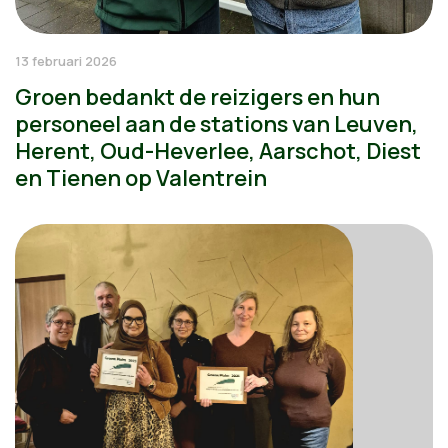
13 februari 2026
Groen bedankt de reizigers en hun
personeel aan de stations van Leuven,
Herent, Oud-Heverlee, Aarschot, Diest
en Tienen op Valentrein