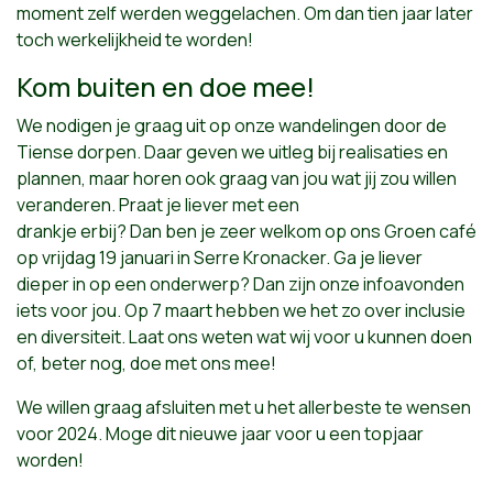
moment zelf werden weggelachen. Om dan tien jaar later
toch werkelijkheid te worden!
Kom buiten en doe mee!
We nodigen je graag uit op onze wandelingen door de
Tiense dorpen. Daar geven we uitleg bij realisaties en
plannen, maar horen ook graag van jou wat jij zou willen
veranderen. Praat je liever met een
drankje erbij? Dan ben je zeer welkom op ons Groen café
op vrijdag 19 januari in Serre Kronacker. Ga je liever
dieper in op een onderwerp? Dan zijn onze infoavonden
iets voor jou. Op 7 maart hebben we het zo over inclusie
en diversiteit. Laat ons weten wat wij voor u kunnen doen
of, beter nog, doe met ons mee!
We willen graag afsluiten met u het allerbeste te wensen
voor 2024. Moge dit nieuwe jaar voor u een topjaar
worden!