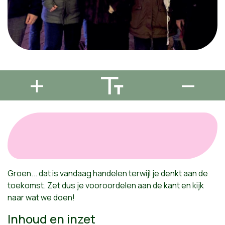
Groen... dat is vandaag handelen terwijl je denkt aan de
toekomst. Zet dus je vooroordelen aan de kant en kijk
naar wat we doen!
Inhoud en inzet