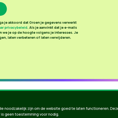
n ga je akkoord dat Groen je gegevens verwerkt
ar privacybeleid
. Als je aanvinkt dat je e-mails
 we je op de hoogte volgens je interesses. Je
en, laten verbeteren of laten verwijderen.
ie noodzakelijk zijn om de website goed te laten functioneren. Dez
 is geen toestemming voor nodig.