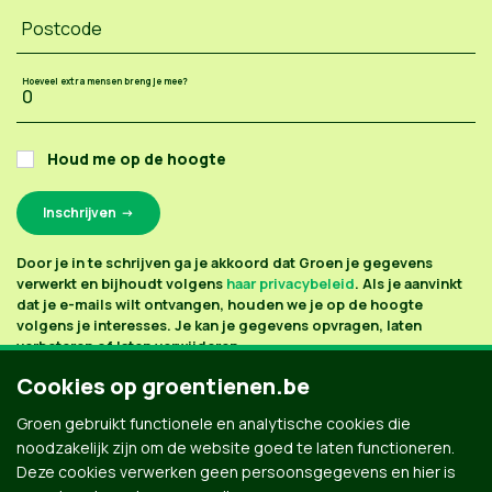
Postcode
Hoeveel extra mensen breng je mee?
Houd me op de hoogte
Door je in te schrijven ga je akkoord dat Groen je gegevens
verwerkt en bijhoudt volgens
haar privacybeleid
. Als je aanvinkt
dat je e-mails wilt ontvangen, houden we je op de hoogte
volgens je interesses. Je kan je gegevens opvragen, laten
verbeteren of laten verwijderen.
Cookies op groentienen.be
Groen gebruikt functionele en analytische cookies die
noodzakelijk zijn om de website goed te laten functioneren.
Deze cookies verwerken geen persoonsgegevens en hier is