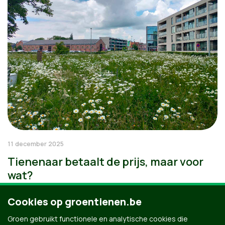
11 december 2025
Tienenaar betaalt de prijs, maar voor
wat?
Cookies op groentienen.be
Groen gebruikt functionele en analytische cookies die