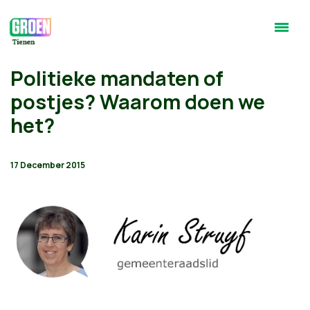
Politieke mandaten of
postjes? Waarom doen we
het?
17 December 2015