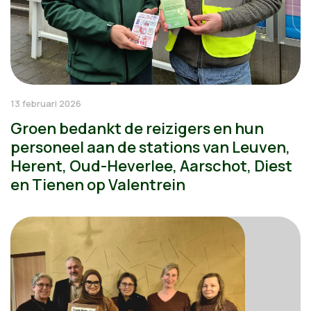
13 februari 2026
Groen bedankt de reizigers en hun
personeel aan de stations van Leuven,
Herent, Oud-Heverlee, Aarschot, Diest
en Tienen op Valentrein