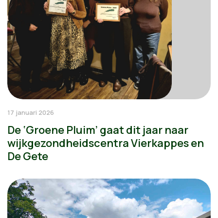
17 januari 2026
De ‘Groene Pluim’ gaat dit jaar naar
wijkgezondheidscentra Vierkappes en
De Gete