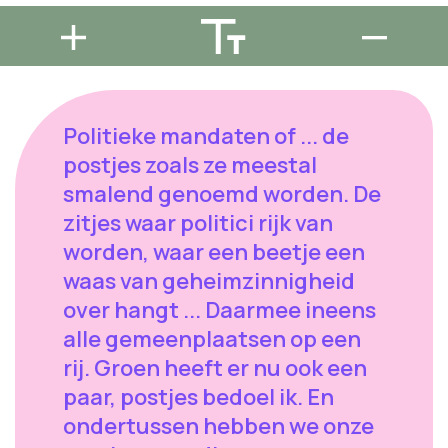
Politieke mandaten of ... de
postjes zoals ze meestal
smalend genoemd worden. De
zitjes waar politici rijk van
worden, waar een beetje een
waas van geheimzinnigheid
over hangt ... Daarmee ineens
alle gemeenplaatsen op een
rij. Groen heeft er nu ook een
paar, postjes bedoel ik. En
ondertussen hebben we onze