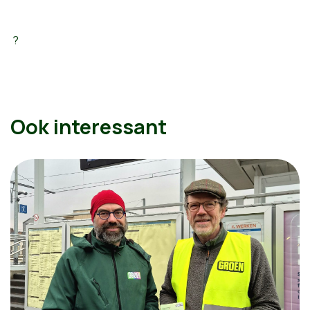
?
Ook interessant