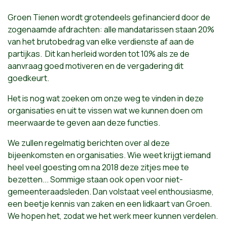
Groen Tienen wordt grotendeels gefinancierd door de
zogenaamde afdrachten: alle mandatarissen staan 20%
van het brutobedrag van elke verdienste af aan de
partijkas. Dit kan herleid worden tot 10% als ze de
aanvraag goed motiveren en de vergadering dit
goedkeurt.
Het is nog wat zoeken om onze weg te vinden in deze
organisaties en uit te vissen wat we kunnen doen om
meerwaarde te geven aan deze functies.
We zullen regelmatig berichten over al deze
bijeenkomsten en organisaties. Wie weet krijgt iemand
heel veel goesting om na 2018 deze zitjes mee te
bezetten... Sommige staan ook open voor niet-
gemeenteraadsleden. Dan volstaat veel enthousiasme,
een beetje kennis van zaken en een lidkaart van Groen.
We hopen het, zodat we het werk meer kunnen verdelen.