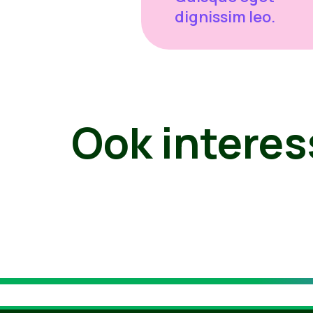
dignissim leo.
Ook interes