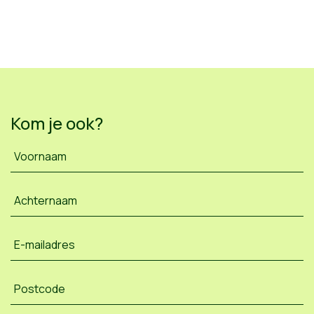
Kom je ook?
Voornaam
Achternaam
E-mailadres
Postcode