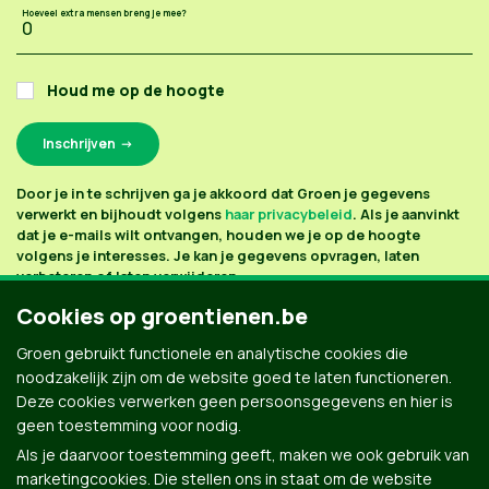
Hoeveel extra mensen breng je mee?
Houd me op de hoogte
Door je in te schrijven ga je akkoord dat Groen je gegevens
verwerkt en bijhoudt volgens
haar privacybeleid
. Als je aanvinkt
dat je e-mails wilt ontvangen, houden we je op de hoogte
volgens je interesses. Je kan je gegevens opvragen, laten
verbeteren of laten verwijderen.
Cookies op groentienen.be
Groen gebruikt functionele en analytische cookies die
noodzakelijk zijn om de website goed te laten functioneren.
Deze cookies verwerken geen persoonsgegevens en hier is
geen toestemming voor nodig.
Als je daarvoor toestemming geeft, maken we ook gebruik van
marketingcookies. Die stellen ons in staat om de website