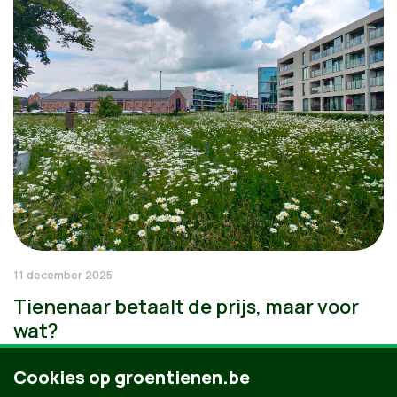
11 december 2025
Tienenaar betaalt de prijs, maar voor
wat?
Cookies op groentienen.be