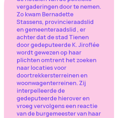
vergaderingen door te nemen.
Zo kwam Bernadette
Stassens, provincieraadslid
en gemeenteraadslid , er
achter dat de stad Tienen
door gedeputeerde K. Jiroflée
wordt gewezen op haar
plichten omtrent het zoeken
naar locaties voor
doortrekkersterreinen en
woonwagenterreinen. Zij
interpelleerde de
gedeputeerde hierover en
vroeg vervolgens een reactie
van de burgemeester van haar