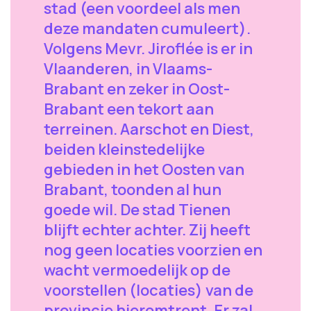
stad (een voordeel als men
deze mandaten cumuleert).
Volgens Mevr. Jiroflée is er in
Vlaanderen, in Vlaams-
Brabant en zeker in Oost-
Brabant een tekort aan
terreinen. Aarschot en Diest,
beiden kleinstedelijke
gebieden in het Oosten van
Brabant, toonden al hun
goede wil. De stad Tienen
blijft echter achter. Zij heeft
nog geen locaties voorzien en
wacht vermoedelijk op de
voorstellen (locaties) van de
provincie hieromtrent. Er zal