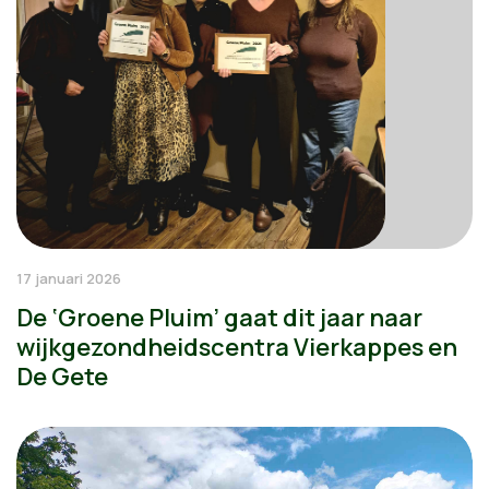
17 januari 2026
De ‘Groene Pluim’ gaat dit jaar naar
wijkgezondheidscentra Vierkappes en
De Gete