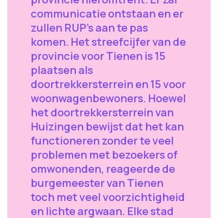
communicatie ontstaan en er
zullen RUP's aan te pas
komen. Het streefcijfer van de
provincie voor Tienen is 15
plaatsen als
doortrekkersterrein en 15 voor
woonwagenbewoners. Hoewel
het doortrekkersterrein van
Huizingen bewijst dat het kan
functioneren zonder te veel
problemen met bezoekers of
omwonenden, reageerde de
burgemeester van Tienen
toch met veel voorzichtigheid
en lichte argwaan. Elke stad