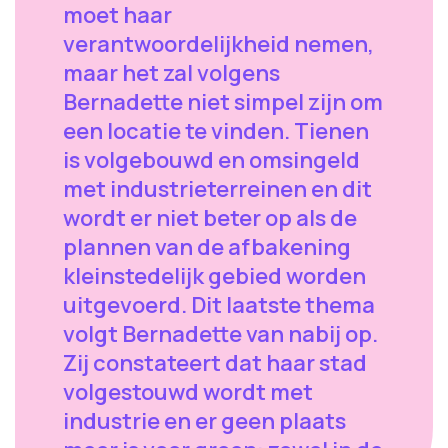
moet haar
verantwoordelijkheid nemen,
maar het zal volgens
Bernadette niet simpel zijn om
een locatie te vinden. Tienen
is volgebouwd en omsingeld
met industrieterreinen en dit
wordt er niet beter op als de
plannen van de afbakening
kleinstedelijk gebied worden
uitgevoerd. Dit laatste thema
volgt Bernadette van nabij op.
Zij constateert dat haar stad
volgestouwd wordt met
industrie en er geen plaats