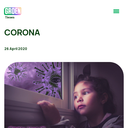
CORONA
26 April 2020