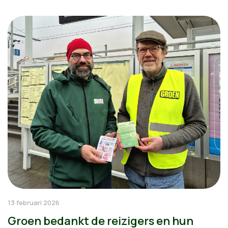
13 februari 2026
Groen bedankt de reizigers en hun