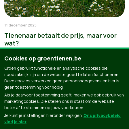
11 december 2025
Tienenaar betaalt de prijs, maar voor
wat?
Cookies op groentienen.be
Groen gebruikt functionele en analytische cookies die
noodzakelijk zijn om de website goed te laten functioneren.
Deze cookies verwerken geen persoonsgegevens en hier is
geen toestemming voor nodig.
Als je daarvoor toestemming geeft, maken we ook gebruik van
marketingcookies. Die stellen ons in staat om de website
beter af te stemmen op jouw voorkeuren.
Je kunt je instellingen hieronder wijzigen.
Ons privacybeleid
vind je hier
.