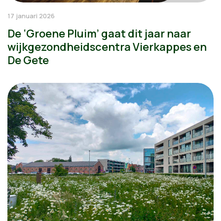
17 januari 2026
De ‘Groene Pluim’ gaat dit jaar naar
wijkgezondheidscentra Vierkappes en
De Gete