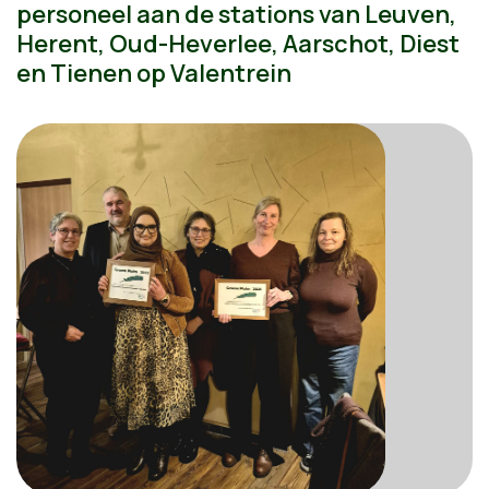
personeel aan de stations van Leuven,
Herent, Oud-Heverlee, Aarschot, Diest
en Tienen op Valentrein