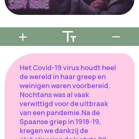
Het Covid-19 virus houdt heel
de wereld in haar greep en
weinigen waren voorbereid.
Nochtans was al vaak
verwittigd voor de uitbraak
van een pandemie.Na de
Spaanse griep in 1918-19,
kregen we dankzij de