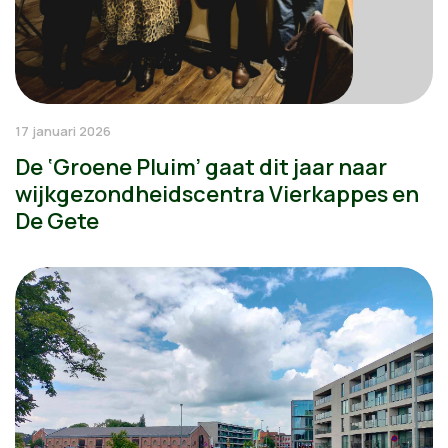
17 januari 2026
De ‘Groene Pluim’ gaat dit jaar naar
wijkgezondheidscentra Vierkappes en
De Gete