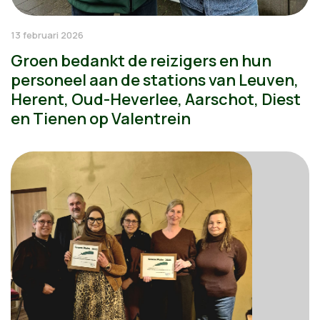
13 februari 2026
Groen bedankt de reizigers en hun
personeel aan de stations van Leuven,
Herent, Oud-Heverlee, Aarschot, Diest
en Tienen op Valentrein