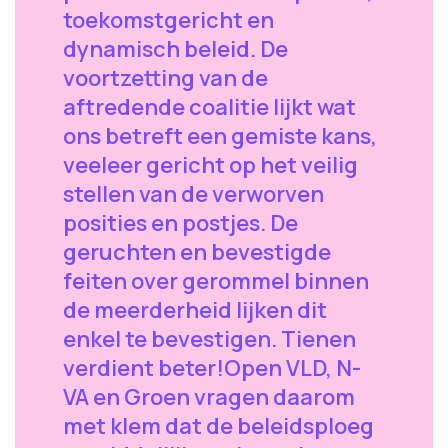
toekomstgericht en
dynamisch beleid. De
voortzetting van de
aftredende coalitie lijkt wat
ons betreft een gemiste kans,
veeleer gericht op het veilig
stellen van de verworven
posities en postjes. De
geruchten en bevestigde
feiten over gerommel binnen
de meerderheid lijken dit
enkel te bevestigen. Tienen
verdient beter!Open VLD, N-
VA en Groen vragen daarom
met klem dat de beleidsploeg