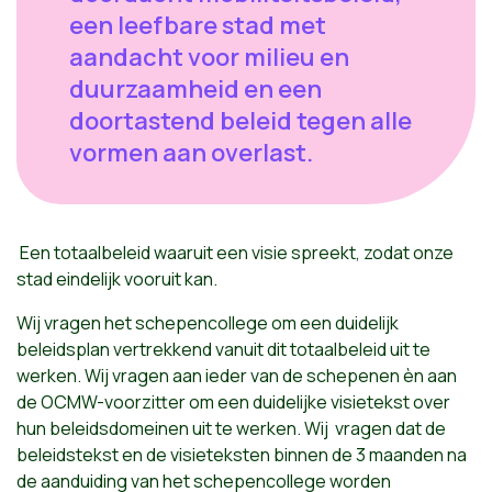
een leefbare stad met
aandacht voor milieu en
duurzaamheid en een
doortastend beleid tegen alle
vormen aan overlast.
Een totaalbeleid waaruit een visie spreekt, zodat onze
stad eindelijk vooruit kan.
Wij vragen het schepencollege om een duidelijk
beleidsplan vertrekkend vanuit dit totaalbeleid uit te
werken. Wij vragen aan ieder van de schepenen èn aan
de OCMW-voorzitter om een duidelijke visietekst over
hun beleidsdomeinen uit te werken. Wij vragen dat de
beleidstekst en de visieteksten binnen de 3 maanden na
de aanduiding van het schepencollege worden