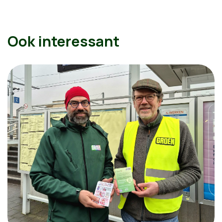
Ook interessant