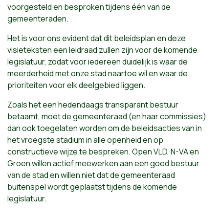
voorgesteld en besproken tijdens één van de
gemeenteraden.
Het is voor ons evident dat dit beleidsplan en deze
visieteksten een leidraad zullen zijn voor de komende
legislatuur, zodat voor iedereen duidelijk is waar de
meerderheid met onze stad naartoe wil en waar de
prioriteiten voor elk deelgebied liggen.
Zoals het een hedendaags transparant bestuur
betaamt, moet de gemeenteraad (en haar commissies)
dan ook toegelaten worden om de beleidsacties van in
het vroegste stadium in alle openheid en op
constructieve wijze te bespreken. Open VLD, N-VA en
Groen willen actief meewerken aan een goed bestuur
van de stad en willen niet dat de gemeenteraad
buitenspel wordt geplaatst tijdens de komende
legislatuur.