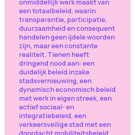
onmiddellijk werk maakt van
een totaalbeleid, waarin
transparantie, participatie,
duurzaamheid en consequent
handelen geen ijdele woorden
zijn, maar een constante
realiteit. Tienen heeft
dringend nood aan: een
duidelijk beleid inzake
stadsvernieuwing, een
dynamisch economisch beleid
met werk in eigen streek, een
actief sociaal- en
integratiebeleid, een
verkeersveilige stad met een
doordacht mobiliteitsbeleid,