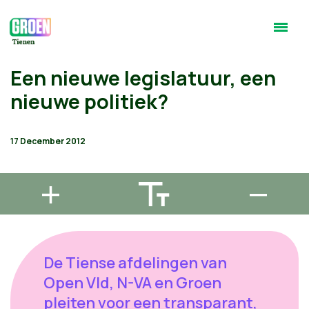
Een nieuwe legislatuur, een
nieuwe politiek?
17 December 2012
De Tiense afdelingen van
Open Vld, N-VA en Groen
pleiten voor een transparant,