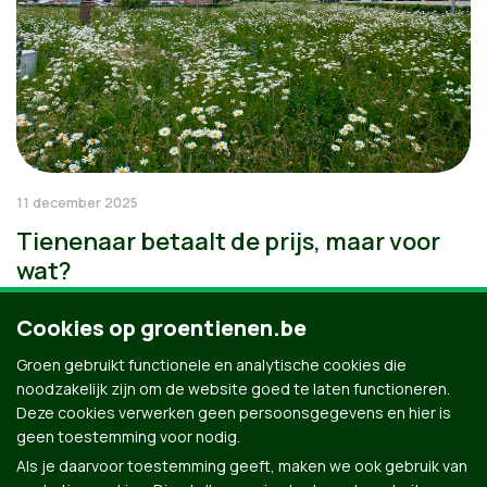
11 december 2025
Tienenaar betaalt de prijs, maar voor
wat?
Cookies op groentienen.be
Groen gebruikt functionele en analytische cookies die
noodzakelijk zijn om de website goed te laten functioneren.
Deze cookies verwerken geen persoonsgegevens en hier is
geen toestemming voor nodig.
Als je daarvoor toestemming geeft, maken we ook gebruik van