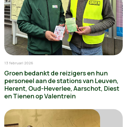
13 februari 2026
Groen bedankt de reizigers en hun
personeel aan de stations van Leuven,
Herent, Oud-Heverlee, Aarschot, Diest
en Tienen op Valentrein