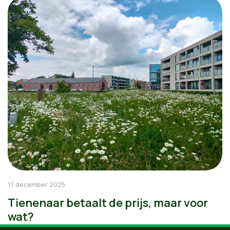
11 december 2025
Tienenaar betaalt de prijs, maar voor
wat?