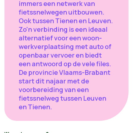
immers een netwerk van
fietssnelwegen uitbouwen.
Ook tussen Tienen en Leuven.
Zo'n verbinding is een ideaal
alternatief voor een woon-
werkverplaatsing met auto of
openbaar vervoer en biedt
een antwoord op de vele files.
De provincie Vlaams-Brabant
start dit najaar met de
voorbereiding van een
fietssnelweg tussen Leuven
en Tienen.