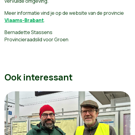
vervuilde omgeving.
Meer informatie vind je op de website van de provincie
Vlaams-Brabant
.
Bernadette Stassens
Provincieraadslid voor Groen
Ook interessant