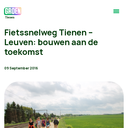
Fietssnelweg Tienen –
Leuven: bouwen aan de
toekomst
09 September 2016