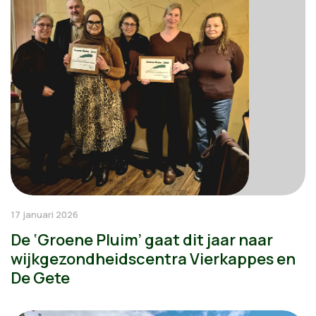
17 januari 2026
De ‘Groene Pluim’ gaat dit jaar naar
wijkgezondheidscentra Vierkappes en
De Gete