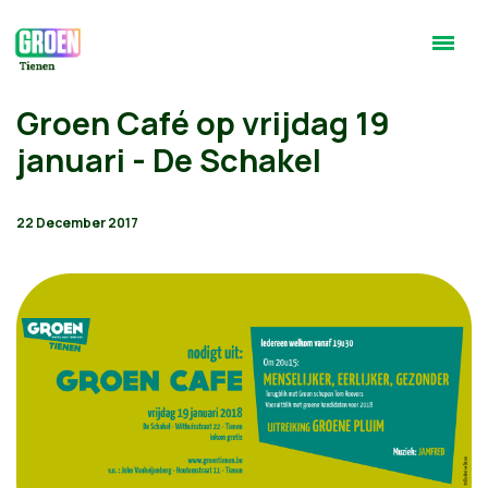
Groen Café op vrijdag 19
januari - De Schakel
22 December 2017