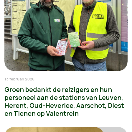
13 februari 2026
Groen bedankt de reizigers en hun
personeel aan de stations van Leuven,
Herent, Oud-Heverlee, Aarschot, Diest
en Tienen op Valentrein