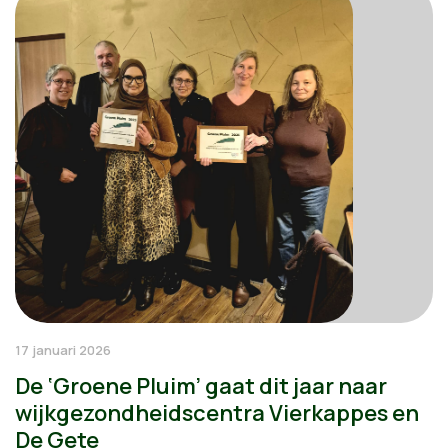
17 januari 2026
De ‘Groene Pluim’ gaat dit jaar naar
wijkgezondheidscentra Vierkappes en
De Gete