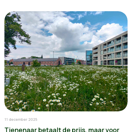
11 december 2025
Tienenaar betaalt de prijs, maar voor