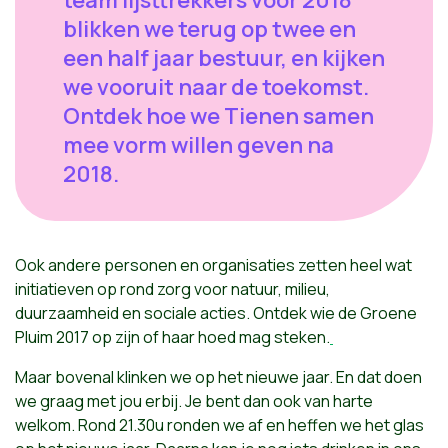
team lijsttrekkers voor 2018
blikken we terug op twee en
een half jaar bestuur, en kijken
we vooruit naar de toekomst.
Ontdek hoe we Tienen samen
mee vorm willen geven na
2018.
Ook andere personen en organisaties zetten heel wat
initiatieven op rond zorg voor natuur, milieu,
duurzaamheid en sociale acties. Ontdek wie de Groene
Pluim 2017 op zijn of haar hoed mag steken.
Maar bovenal klinken we op het nieuwe jaar. En dat doen
we graag met jou erbij. Je bent dan ook van harte
welkom. Rond 21.30u ronden we af en heffen we het glas