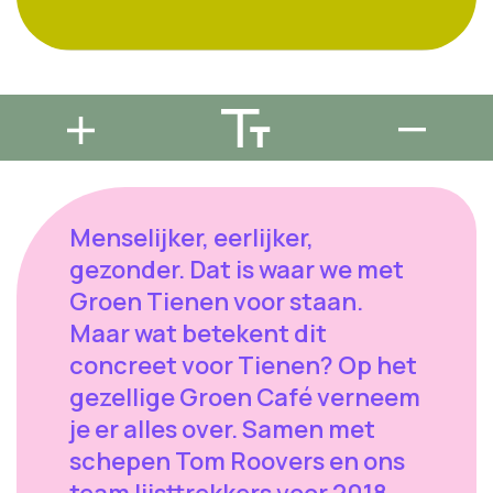
Menselijker, eerlijker,
gezonder. Dat is waar we met
Groen Tienen voor staan.
Maar wat betekent dit
concreet voor Tienen? Op het
gezellige Groen Café verneem
je er alles over. Samen met
schepen Tom Roovers en ons