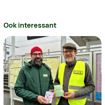
Ook interessant