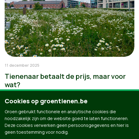
11 december 2025
Tienenaar betaalt de prijs, maar voor
wat?
Cookies op groentienen.be
Groen gebruikt functionele en analytische cookies die
noodzakelijk zijn om de website goed te laten functioneren.
Deze cookies verwerken geen persoonsgegevens en hier is
geen toestemming voor nodig.