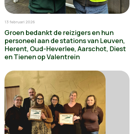
13 februari 2026
Groen bedankt de reizigers en hun
personeel aan de stations van Leuven,
Herent, Oud-Heverlee, Aarschot, Diest
en Tienen op Valentrein