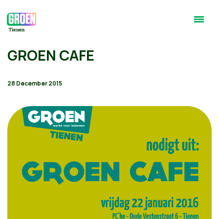
GROEN CAFE
28 December 2015