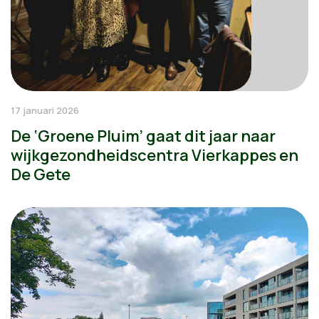
17 januari 2026
De ‘Groene Pluim’ gaat dit jaar naar
wijkgezondheidscentra Vierkappes en
De Gete