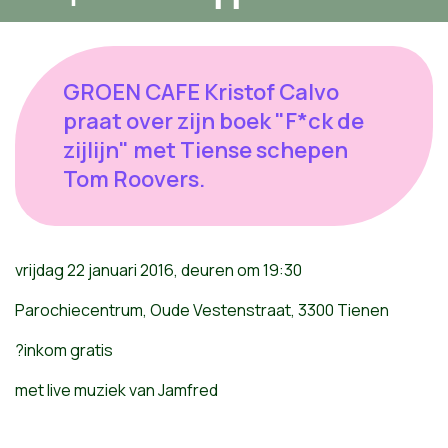
GROEN CAFE Kristof Calvo
praat over zijn boek "F*ck de
zijlijn" met Tiense schepen
Tom Roovers.
vrijdag 22 januari 2016, deuren om 19:30
Parochiecentrum, Oude Vestenstraat, 3300 Tienen
?inkom gratis
met live muziek van Jamfred