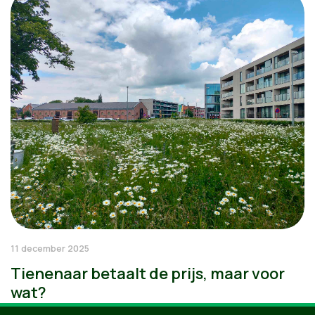
11 december 2025
Tienenaar betaalt de prijs, maar voor
wat?