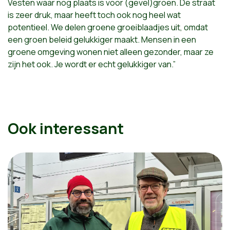
Vesten waar nog plaats is voor (gevel)groen. De straat
is zeer druk, maar heeft toch ook nog heel wat
potentieel. We delen groene groeiblaadjes uit, omdat
een groen beleid gelukkiger maakt. Mensen in een
groene omgeving wonen niet alleen gezonder, maar ze
zijn het ook. Je wordt er echt gelukkiger van.”
Ook interessant