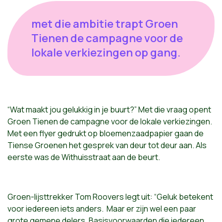
met die ambitie trapt Groen
Tienen de campagne voor de
lokale verkiezingen op gang.
“Wat maakt jou gelukkig in je buurt?” Met die vraag opent
Groen Tienen de campagne voor de lokale verkiezingen.
Met een flyer gedrukt op bloemenzaadpapier gaan de
Tiense Groenen het gesprek van deur tot deur aan. Als
eerste was de Withuisstraat aan de beurt.
Groen-lijsttrekker Tom Roovers legt uit: “Geluk betekent
voor iedereen iets anders. Maar er zijn wel een paar
grote gemene delers. Basisvoorwaarden die iedereen