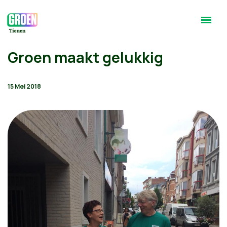
Groen maakt gelukkig
15 Mei 2018