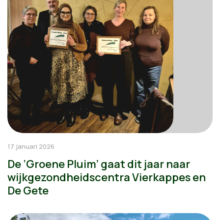
17 januari 2026
De ‘Groene Pluim’ gaat dit jaar naar
wijkgezondheidscentra Vierkappes en
De Gete