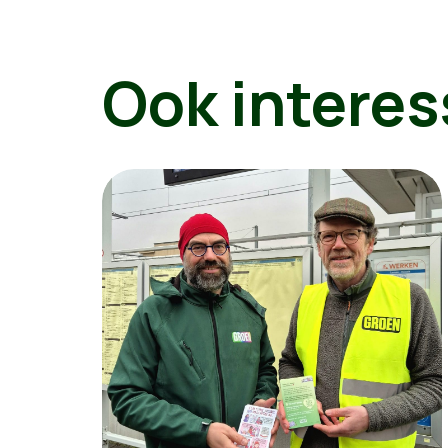
Ook interes