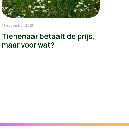
11 december 2025
Tienenaar betaalt de prijs,
maar voor wat?