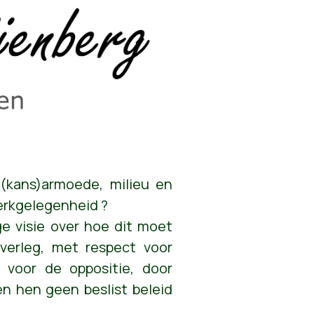
(kans)armoede, milieu en
erkgelegenheid ?
ge visie over hoe dit moet
verleg, met respect voor
 voor de oppositie, door
 hen geen beslist beleid