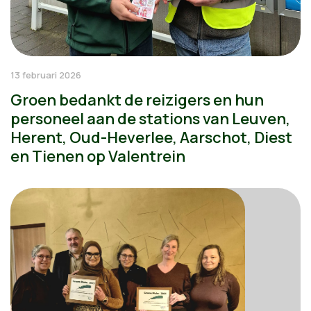
13 februari 2026
Groen bedankt de reizigers en hun
personeel aan de stations van Leuven,
Herent, Oud-Heverlee, Aarschot, Diest
en Tienen op Valentrein