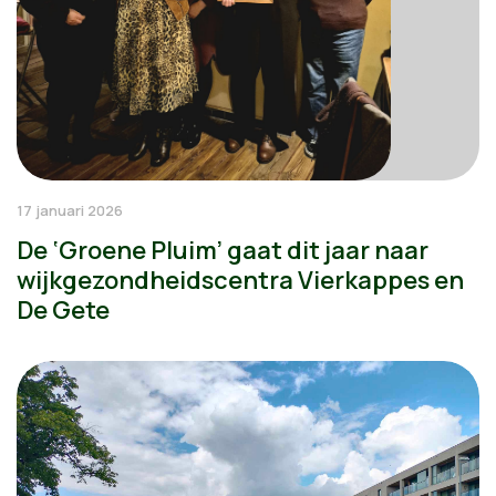
17 januari 2026
De ‘Groene Pluim’ gaat dit jaar naar
wijkgezondheidscentra Vierkappes en
De Gete