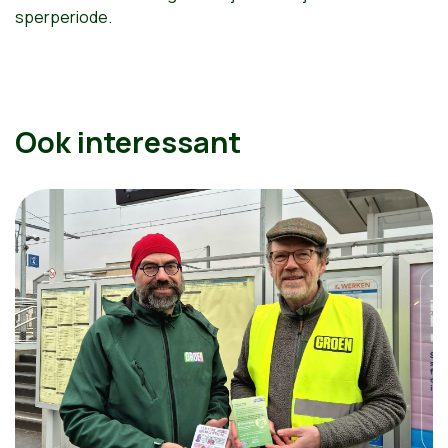
sperperiode.
Ook interessant