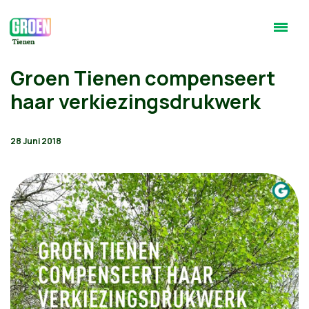
Groen Tienen compenseert
haar verkiezingsdrukwerk
28 Juni 2018