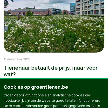
11 december 2025
Tienenaar betaalt de prijs, maar voor
wat?
Cookies op groentienen.be
Groen gebruikt functionele en analytische cookies die
noodzakelijk zijn om de website goed te laten functioneren.
Deze cookies verwerken geen persoonsgegevens en hier is