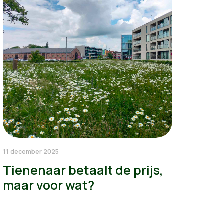
11 december 2025
Tienenaar betaalt de prijs,
maar voor wat?