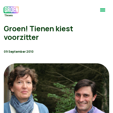
Groen! Tienen kiest
voorzitter
09 September 2010