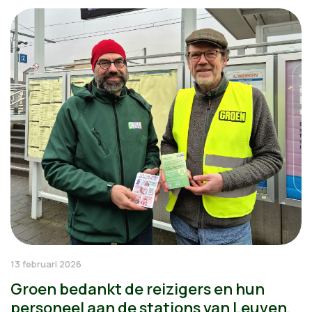
13 februari 2026
Groen bedankt de reizigers en hun
personeel aan de stations van Leuven,