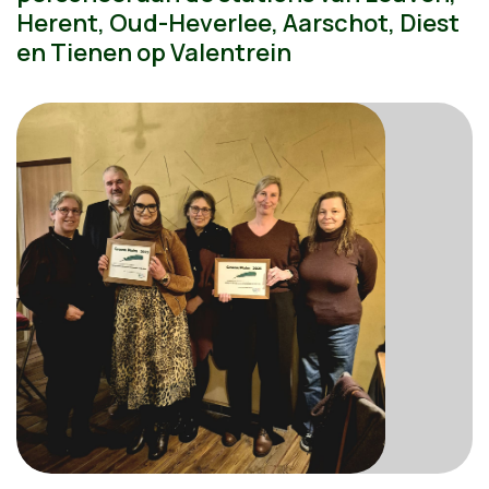
Herent, Oud-Heverlee, Aarschot, Diest
en Tienen op Valentrein