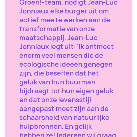
Groen!-team, nodigt Jean-Luc
Jonniaux elke burger uit om
actief mee te werken aan de
transformatie van onze
maatschappij. Jean-Luc
Jonniaux legt uit: 'Ik ontmoet
enorm veel mensen die de
ecologische ideeën genegen
zijn, die beseffen dat het
geluk van hun buurman
bijdraagt tot hun eigen geluk
en dat onze levensstijl
aangepast moet zijn aan de
schaarsheid van natuurlijke
hulpbronnen. En gelijk
hebben ze! Iedereen wil graag