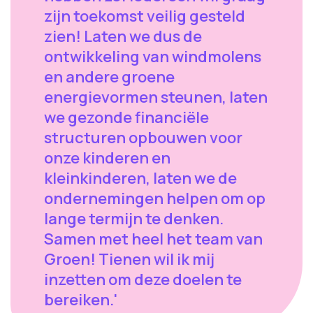
zijn toekomst veilig gesteld
zien! Laten we dus de
ontwikkeling van windmolens
en andere groene
energievormen steunen, laten
we gezonde financiële
structuren opbouwen voor
onze kinderen en
kleinkinderen, laten we de
ondernemingen helpen om op
lange termijn te denken.
Samen met heel het team van
Groen! Tienen wil ik mij
inzetten om deze doelen te
bereiken.'