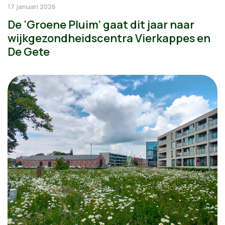
17 januari 2026
De ‘Groene Pluim’ gaat dit jaar naar
wijkgezondheidscentra Vierkappes en
De Gete