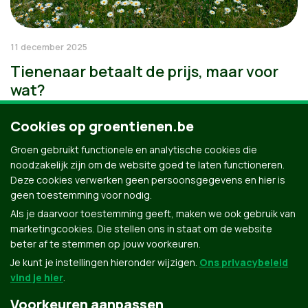
11 december 2025
Tienenaar betaalt de prijs, maar voor
wat?
Cookies op groentienen.be
Groen gebruikt functionele en analytische cookies die
noodzakelijk zijn om de website goed te laten functioneren.
Deze cookies verwerken geen persoonsgegevens en hier is
geen toestemming voor nodig.
Als je daarvoor toestemming geeft, maken we ook gebruik van
marketingcookies. Die stellen ons in staat om de website
beter af te stemmen op jouw voorkeuren.
Je kunt je instellingen hieronder wijzigen.
Ons privacybeleid
vind je hier
.
Voorkeuren aanpassen