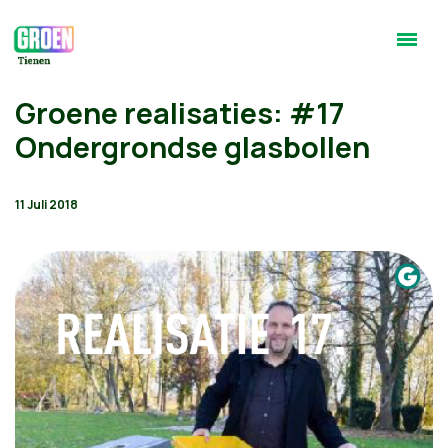
Groene realisaties: #17
Ondergrondse glasbollen
11 Juli 2018