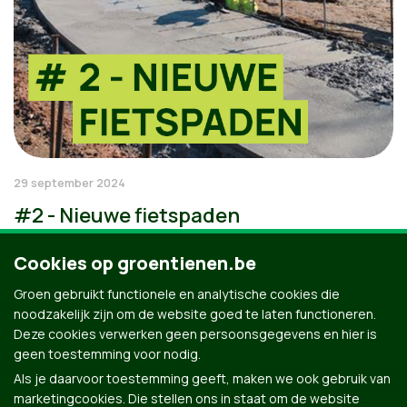
29 september 2024
#2 - Nieuwe fietspaden
Cookies op groentienen.be
Groen gebruikt functionele en analytische cookies die
noodzakelijk zijn om de website goed te laten functioneren.
Deze cookies verwerken geen persoonsgegevens en hier is
geen toestemming voor nodig.
Als je daarvoor toestemming geeft, maken we ook gebruik van
marketingcookies. Die stellen ons in staat om de website