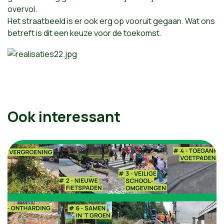
overvol.
Het straatbeeld is er ook erg op vooruit gegaan. Wat ons
betreft is dit een keuze voor de toekomst.
Ook interessant