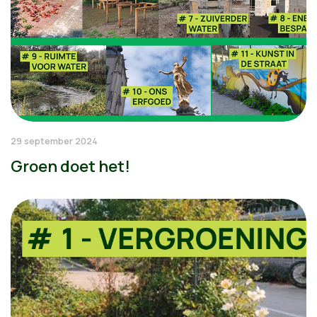
29 september 2024
Groen doet het!