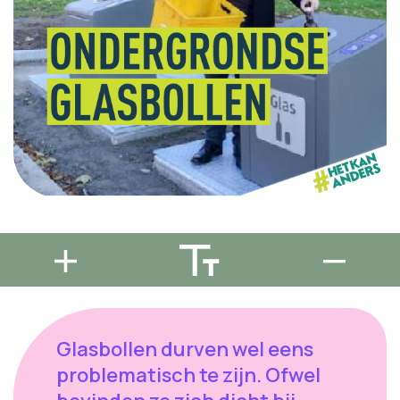
Glasbollen durven wel eens
problematisch te zijn. Ofwel