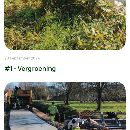
29 september 2024
#1 - Vergroening