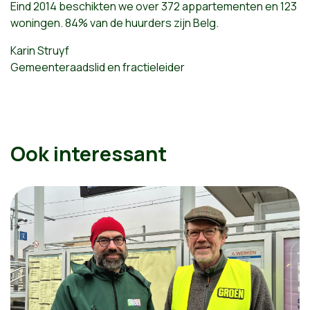
Eind 2014 beschikten we over 372 appartementen en 123
woningen. 84% van de huurders zijn Belg.
Karin Struyf
Gemeenteraadslid en fractieleider
Ook interessant