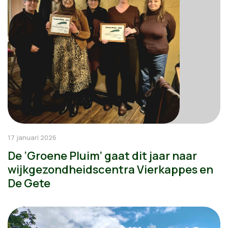
17 januari 2026
De ‘Groene Pluim’ gaat dit jaar naar
wijkgezondheidscentra Vierkappes en
De Gete