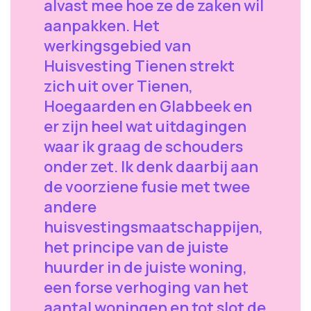
alvast mee hoe ze de zaken wil
aanpakken. Het
werkingsgebied van
Huisvesting Tienen strekt
zich uit over Tienen,
Hoegaarden en Glabbeek en
er zijn heel wat uitdagingen
waar ik graag de schouders
onder zet. Ik denk daarbij aan
de voorziene fusie met twee
andere
huisvestingsmaatschappijen,
het principe van de juiste
huurder in de juiste woning,
een forse verhoging van het
aantal woningen en tot slot de