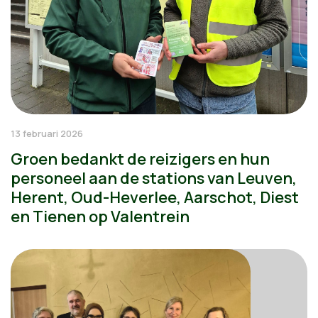
13 februari 2026
Groen bedankt de reizigers en hun
personeel aan de stations van Leuven,
Herent, Oud-Heverlee, Aarschot, Diest
en Tienen op Valentrein