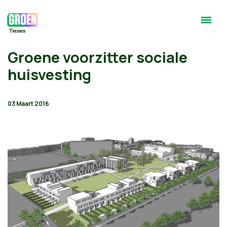
Groene voorzitter sociale
huisvesting
03 Maart 2016