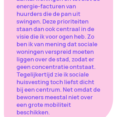
energie-facturen van
huurders die de pan uit
swingen. Deze prioriteiten
staan dan ook centraal in de
visie die ik voor ogen heb. Zo
ben ik van mening dat sociale
woningen verspreid moeten
liggen over de stad, zodat er
geen concentratie ontstaat.
Tegelijkertijd zie ik sociale
huisvesting toch liefst dicht
bij een centrum. Net omdat de
bewoners meestal niet over
een grote mobiliteit
beschikken.