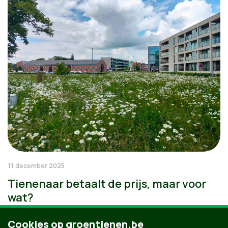
11 december 2025
Tienenaar betaalt de prijs, maar voor
wat?
Cookies op groentienen.be