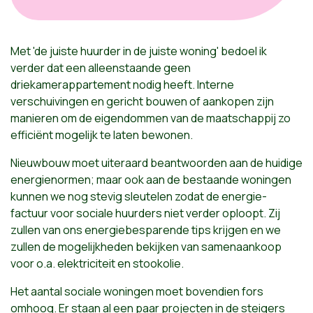
Met 'de juiste huurder in de juiste woning' bedoel ik
verder dat een alleenstaande geen
driekamerappartement nodig heeft. Interne
verschuivingen en gericht bouwen of aankopen zijn
manieren om de eigendommen van de maatschappij zo
efficiënt mogelijk te laten bewonen.
Nieuwbouw moet uiteraard beantwoorden aan de huidige
energienormen; maar ook aan de bestaande woningen
kunnen we nog stevig sleutelen zodat de energie-
factuur voor sociale huurders niet verder oploopt. Zij
zullen van ons energiebesparende tips krijgen en we
zullen de mogelijkheden bekijken van samenaankoop
voor o.a. elektriciteit en stookolie.
Het aantal sociale woningen moet bovendien fors
omhoog. Er staan al een paar projecten in de steigers