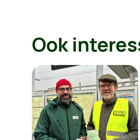
Ook interes