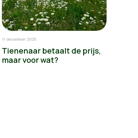
11 december 2025
Tienenaar betaalt de prijs,
maar voor wat?