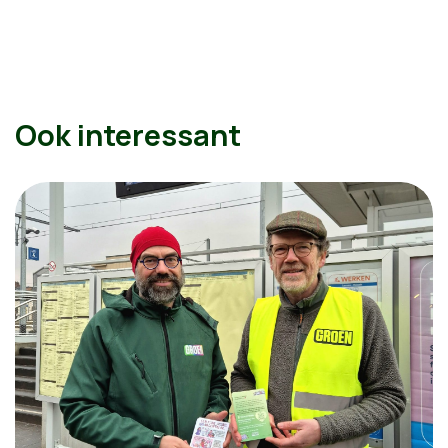
Ook interessant