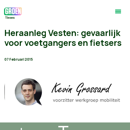
Heraanleg Vesten: gevaarlijk
voor voetgangers en fietsers
07 Februari 2015