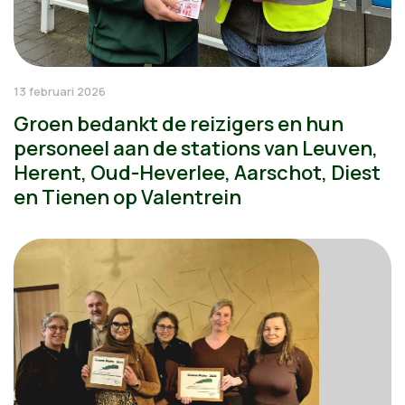
13 februari 2026
Groen bedankt de reizigers en hun
personeel aan de stations van Leuven,
Herent, Oud-Heverlee, Aarschot, Diest
en Tienen op Valentrein