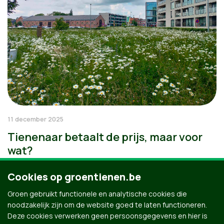
11 december 2025
Tienenaar betaalt de prijs, maar voor
wat?
Cookies op groentienen.be
Groen gebruikt functionele en analytische cookies die
noodzakelijk zijn om de website goed te laten functioneren.
Deze cookies verwerken geen persoonsgegevens en hier is