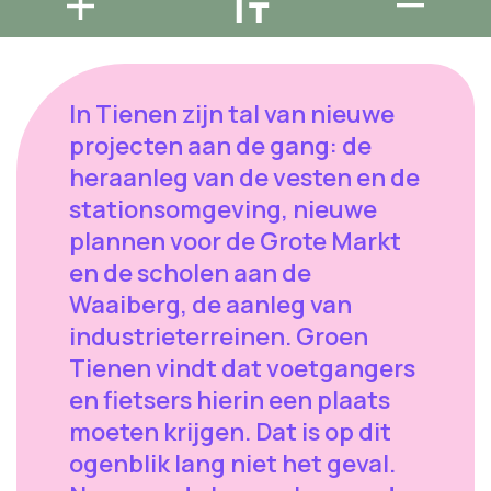
In Tienen zijn tal van nieuwe
projecten aan de gang: de
heraanleg van de vesten en de
stationsomgeving, nieuwe
plannen voor de Grote Markt
en de scholen aan de
Waaiberg, de aanleg van
industrieterreinen. Groen
Tienen vindt dat voetgangers
en fietsers hierin een plaats
moeten krijgen. Dat is op dit
ogenblik lang niet het geval.