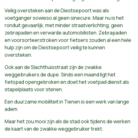
Veilig oversteken aan de Diestsepoort was als
voetganger sowieso al geen sinecure. Maar nu is het
ronduit gevaarlijk, met minder straatverlichting, geen
zebrapaden en verwarde automobilisten. Zebrapaden
en voorsorteerstroken voor fietsers zouden al een hele
hulp zijn om de Diestsepoort veilig te kunnen
oversteken.
Ook aan de Slachthuisstraat zijn de zwakke
weggebruikers de dupe. Sinds een maand ligt het
fietspad opengebroken en doet het voetpad dienst als
stapelplaats voor stenen.
Een duurzame mobiliteit in Tienen is een werk van lange
adem.
Maar het zou mooi zijn als de stad ook tijdens de werken
de kaart van de zwakke weggebruiker trekt.