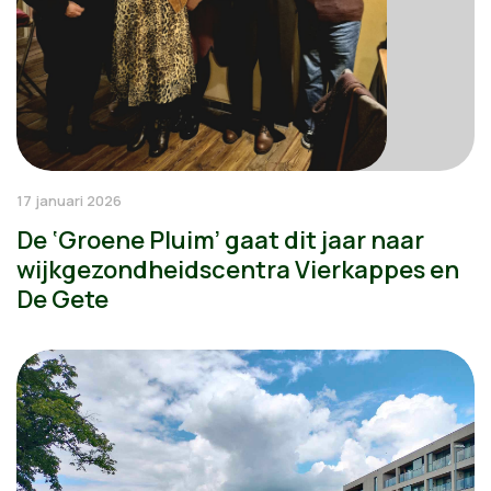
17 januari 2026
De ‘Groene Pluim’ gaat dit jaar naar
wijkgezondheidscentra Vierkappes en
De Gete