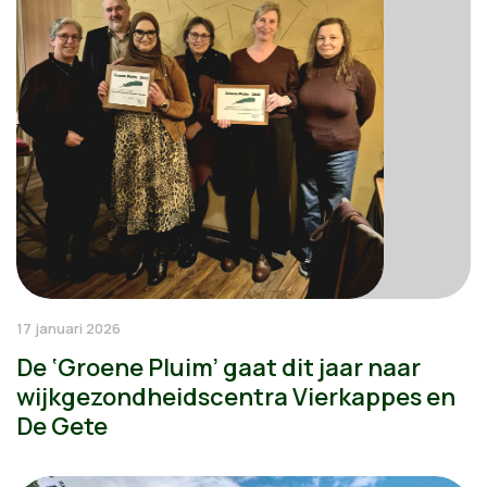
17 januari 2026
De ‘Groene Pluim’ gaat dit jaar naar
wijkgezondheidscentra Vierkappes en
De Gete