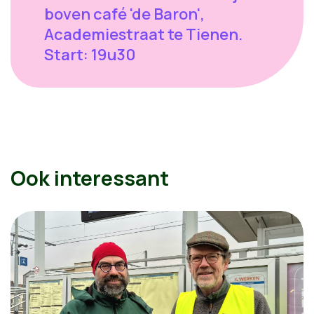
boven café 'de Baron',
Academiestraat te Tienen.
Start: 19u30
Ook interessant