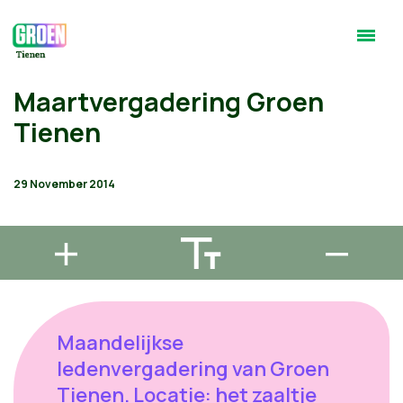
Maartvergadering Groen
Tienen
29 November 2014
Maandelijkse
ledenvergadering van Groen
Tienen. Locatie: het zaaltje