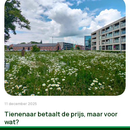
11 december 2025
Tienenaar betaalt de prijs, maar voor
wat?