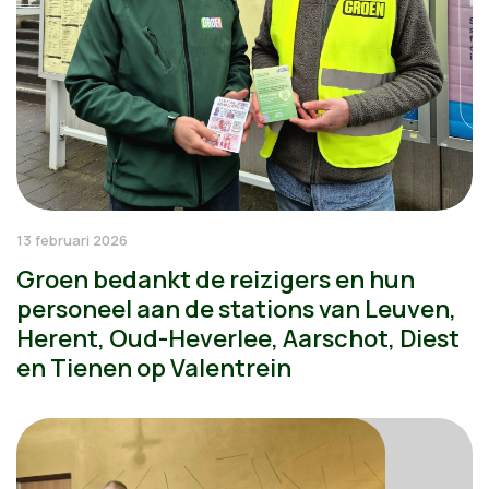
13 februari 2026
Groen bedankt de reizigers en hun
personeel aan de stations van Leuven,
Herent, Oud-Heverlee, Aarschot, Diest
en Tienen op Valentrein