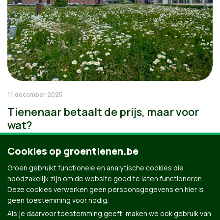
11 december 2025
Tienenaar betaalt de prijs, maar voor
wat?
Cookies op groentienen.be
Groen gebruikt functionele en analytische cookies die
noodzakelijk zijn om de website goed te laten functioneren.
Deze cookies verwerken geen persoonsgegevens en hier is
geen toestemming voor nodig.
Als je daarvoor toestemming geeft, maken we ook gebruik van