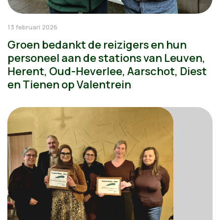
13 februari 2026
Groen bedankt de reizigers en hun
personeel aan de stations van Leuven,
Herent, Oud-Heverlee, Aarschot, Diest
en Tienen op Valentrein