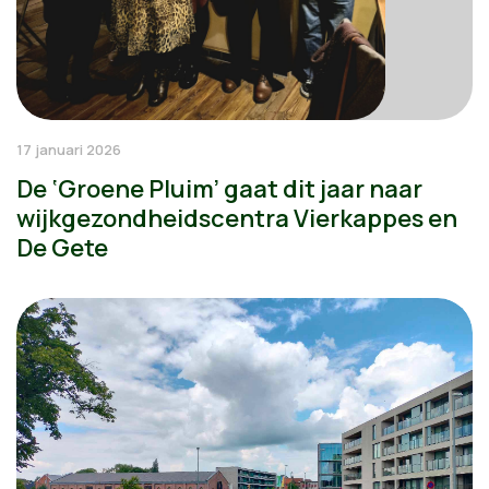
17 januari 2026
De ‘Groene Pluim’ gaat dit jaar naar
wijkgezondheidscentra Vierkappes en
De Gete