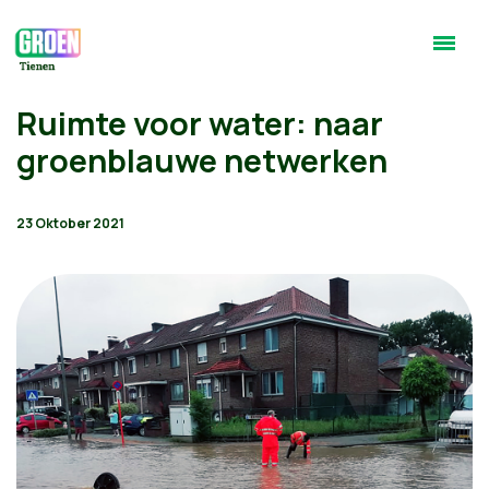
Ruimte voor water: naar
groenblauwe netwerken
23 Oktober 2021