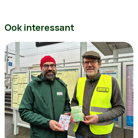
Ook interessant