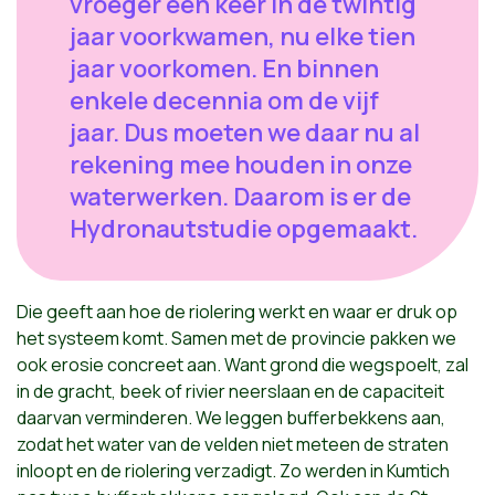
vroeger één keer in de twintig
jaar voorkwamen, nu elke tien
jaar voorkomen. En binnen
enkele decennia om de vijf
jaar. Dus moeten we daar nu al
rekening mee houden in onze
waterwerken. Daarom is er de
Hydronautstudie opgemaakt.
Die geeft aan hoe de riolering werkt en waar er druk op
het systeem komt. Samen met de provincie pakken we
ook erosie concreet aan. Want grond die wegspoelt, zal
in de gracht, beek of rivier neerslaan en de capaciteit
daarvan verminderen. We leggen bufferbekkens aan,
zodat het water van de velden niet meteen de straten
inloopt en de riolering verzadigt. Zo werden in Kumtich