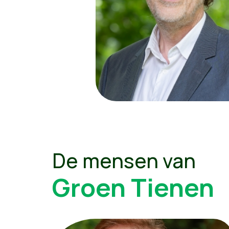
De mensen van
Groen Tienen