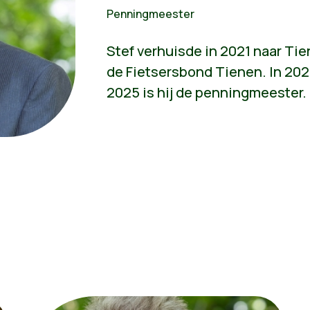
Penningmeester
Stef verhuisde in 2021 naar Tiene
de Fietsersbond Tienen. In 2024
2025 is hij de penningmeester.