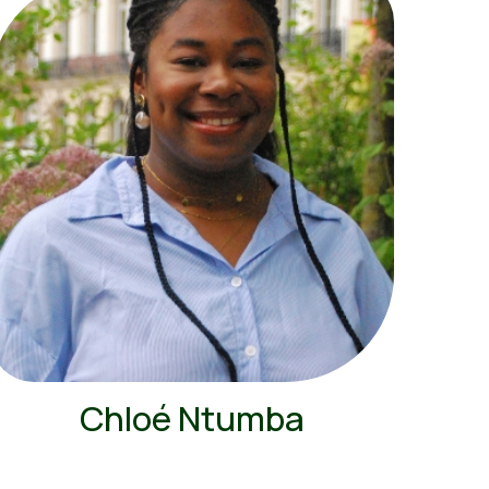
Chloé Ntumba