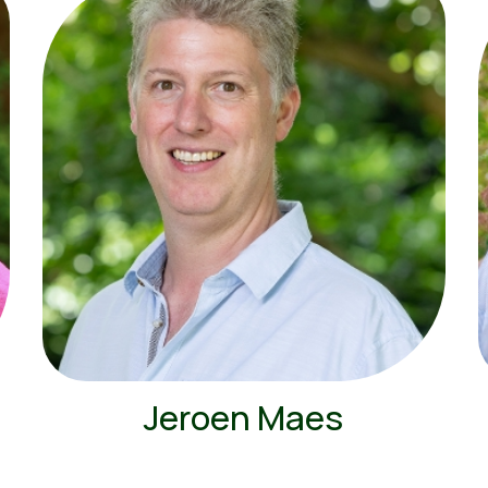
Jeroen Maes