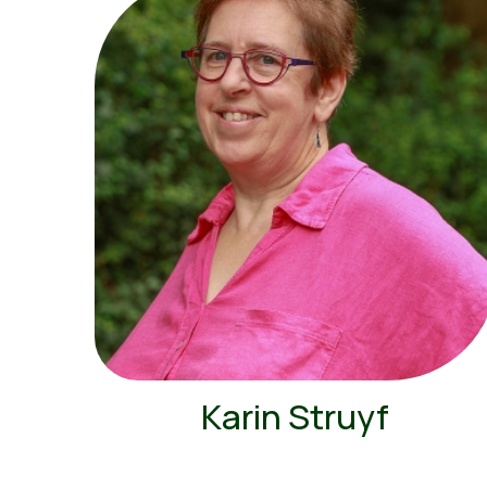
Karin Struyf