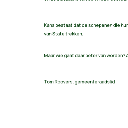
Kans bestaat dat de schepenen die hun
van State trekken.
Maar wie gaat daar beter van worden? A
Tom Roovers, gemeenteraadslid