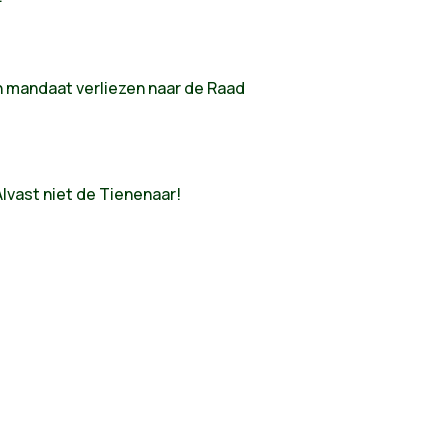
 mandaat verliezen naar de Raad
lvast niet de Tienenaar!