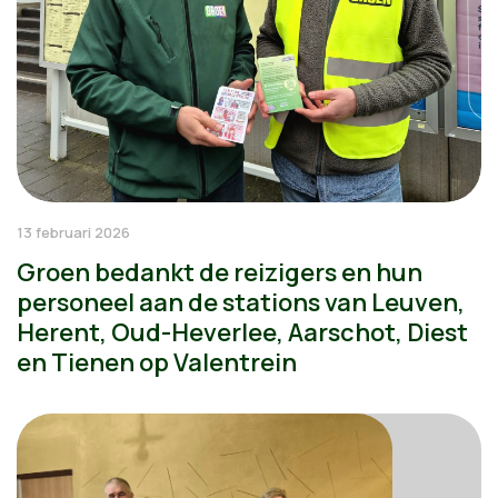
13 februari 2026
Groen bedankt de reizigers en hun
personeel aan de stations van Leuven,
Herent, Oud-Heverlee, Aarschot, Diest
en Tienen op Valentrein