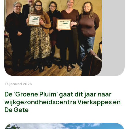
17 januari 2026
De ‘Groene Pluim’ gaat dit jaar naar
wijkgezondheidscentra Vierkappes en
De Gete