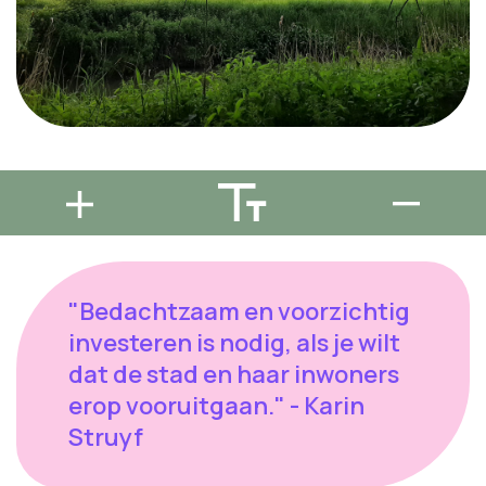
"Bedachtzaam en voorzichtig
investeren is nodig, als je wilt
dat de stad en haar inwoners
erop vooruitgaan." - Karin
Struyf