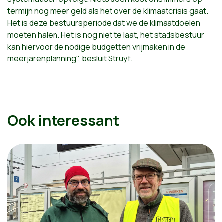
termijn nog meer geld als het over de klimaatcrisis gaat.
Het is deze bestuursperiode dat we de klimaatdoelen
moeten halen. Het is nog niet te laat, het stadsbestuur
kan hiervoor de nodige budgetten vrijmaken in de
meerjarenplanning", besluit Struyf.
Ook interessant