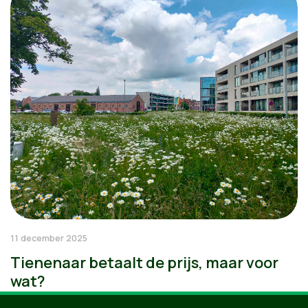
11 december 2025
Tienenaar betaalt de prijs, maar voor
wat?