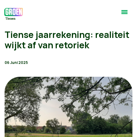
Tiense jaarrekening: realiteit
wijkt af van retoriek
06 Juni 2025