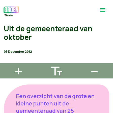
Uit de gemeenteraad van
oktober
05 December 2012
Een overzicht van de grote en
kleine punten uit de
gemeenteraad van 25