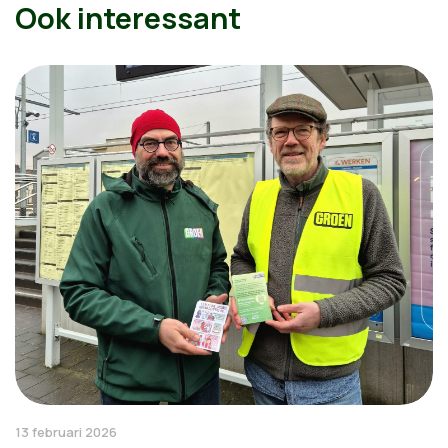
Ook interessant
13 februari 2026