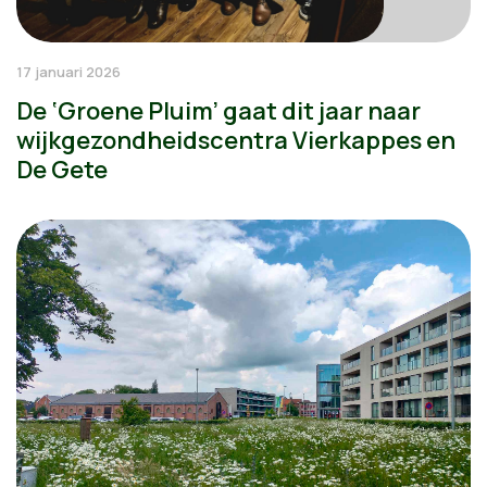
17 januari 2026
De ‘Groene Pluim’ gaat dit jaar naar
wijkgezondheidscentra Vierkappes en
De Gete