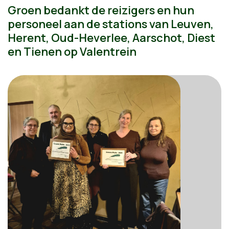
Groen bedankt de reizigers en hun
personeel aan de stations van Leuven,
Herent, Oud-Heverlee, Aarschot, Diest
en Tienen op Valentrein