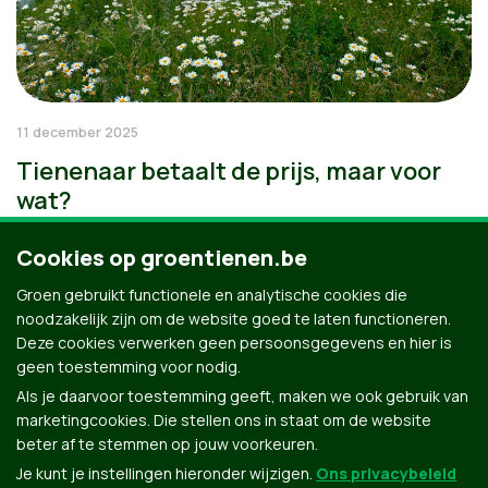
11 december 2025
Tienenaar betaalt de prijs, maar voor
wat?
Cookies op groentienen.be
Groen gebruikt functionele en analytische cookies die
noodzakelijk zijn om de website goed te laten functioneren.
Deze cookies verwerken geen persoonsgegevens en hier is
geen toestemming voor nodig.
Als je daarvoor toestemming geeft, maken we ook gebruik van
marketingcookies. Die stellen ons in staat om de website
beter af te stemmen op jouw voorkeuren.
Je kunt je instellingen hieronder wijzigen.
Ons privacybeleid