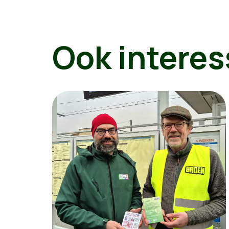
Ook interes