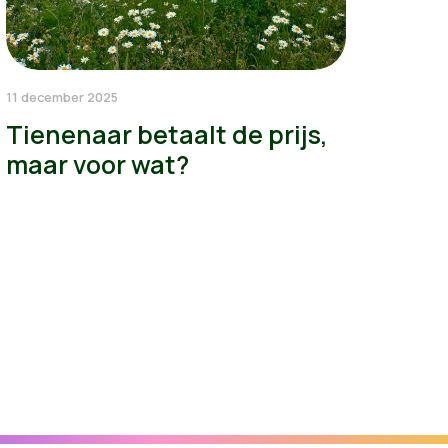
11 december 2025
Tienenaar betaalt de prijs,
maar voor wat?