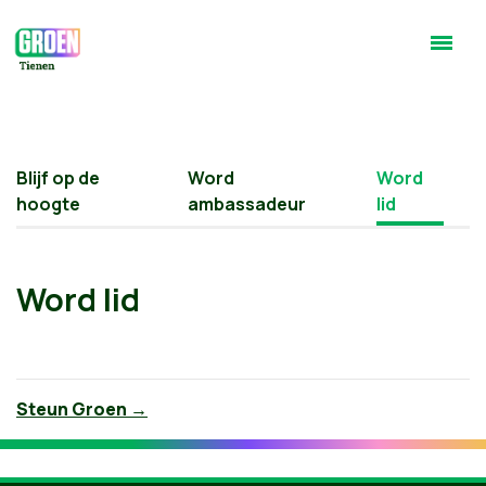
Blijf op de
Word
Word
hoogte
ambassadeur
lid
Word lid
Steun Groen →